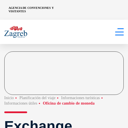
AGENCIA DE CONVENCIONES Y
VISITANTES
Inicio
Planificación del viaje
Informaciones turísticas
Informaciones útiles
Oficina de cambio de moneda
Exchange