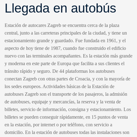
Llegada en autobús
Estación de autocares Zagreb se encuentra cerca de la plaza
central, junto a las carreteras principales de la ciudad, y tiene un
estacionamiento grande y guardado. Fue fundada en 1961, y el
aspecto de hoy tiene de 1987, cuando fue construido el edificio
nuevo con las terminales acompañantes. Es la estación más grande
y moderna en este parte de Europa que facilita a sus clientes el
tránsito rápido y seguro. De 44 plataformas los autobuses
conectan Zagreb con otras partes de Croacia, y con la mayoría de
los sedes europeos. Actividades básicas de la Estación de
autobuses Zagreb son el transporte de los pasajeros, la admisión
de autobuses, equipaje y mercancías, la reserva y la venta de
billetes, servicio de información, consigna y estacionamiento. Los
billetes se pueden conseguir rápidamente, en 15 puntos de venta
en la estación, por internet o por teléfono, con servicio a
domicilio. En la estación de autobuses todas las instalaciones son