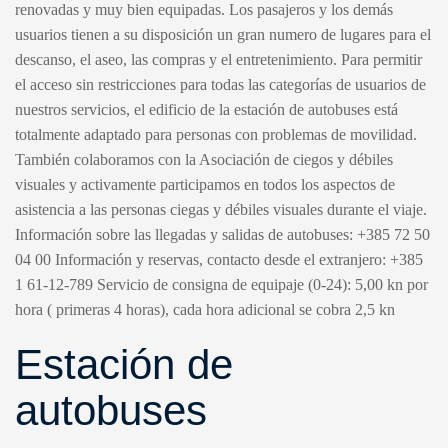
renovadas y muy bien equipadas. Los pasajeros y los demás
usuarios tienen a su disposición un gran numero de lugares para el
descanso, el aseo, las compras y el entretenimiento. Para permitir
el acceso sin restricciones para todas las categorías de usuarios de
nuestros servicios, el edificio de la estación de autobuses está
totalmente adaptado para personas con problemas de movilidad.
También colaboramos con la Asociación de ciegos y débiles
visuales y activamente participamos en todos los aspectos de
asistencia a las personas ciegas y débiles visuales durante el viaje.
Información sobre las llegadas y salidas de autobuses:
+385 72 50
04 00
Información y reservas, contacto desde el extranjero: +385
1 61-12-789 Servicio de consigna de equipaje (0-24): 5,00 kn por
hora ( primeras 4 horas), cada hora adicional se cobra 2,5 kn
Estación de
autobuses