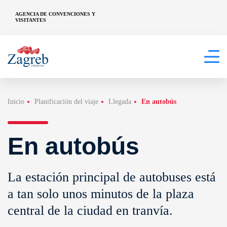
AGENCIA DE CONVENCIONES Y
VISITANTES
Inicio
Planificación del viaje
Llegada
En autobús
En autobús
La estación principal de autobuses está
a tan solo unos minutos de la plaza
central de la ciudad en tranvía.