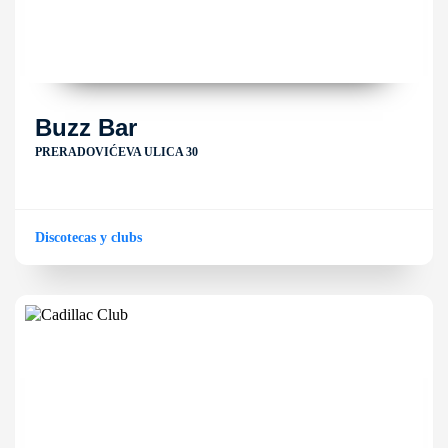
Buzz Bar
PRERADOVIĆEVA ULICA 30
Discotecas y clubs