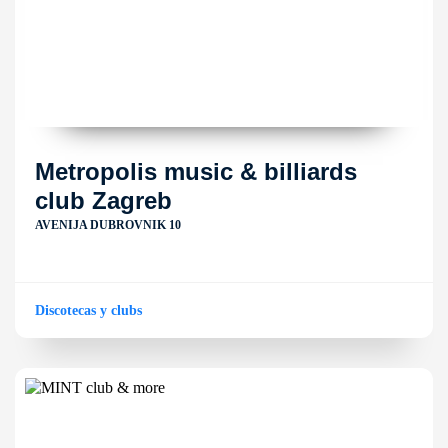
Metropolis music & billiards
club Zagreb
AVENIJA DUBROVNIK 10
Discotecas y clubs