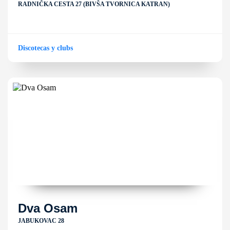
RADNIČKA CESTA 27 (BIVŠA TVORNICA KATRAN)
Discotecas y clubs
Dva Osam
JABUKOVAC 28