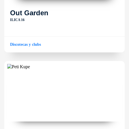
Out Garden
ILICA 16
Discotecas y clubs