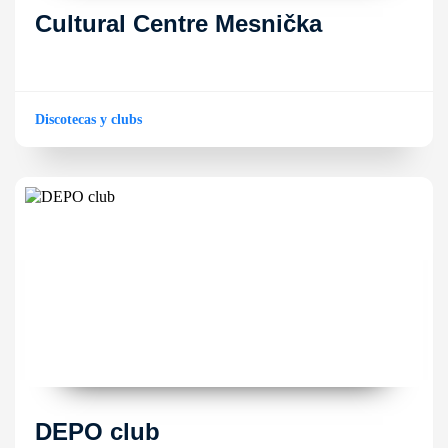
Cultural Centre Mesnička
Discotecas y clubs
DEPO club