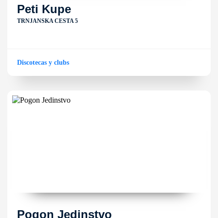
Peti Kupe
TRNJANSKA CESTA 5
Discotecas y clubs
Pogon Jedinstvo