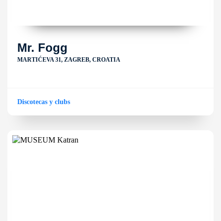
Mr. Fogg
MARTIĆEVA 31, ZAGREB, CROATIA
Discotecas y clubs