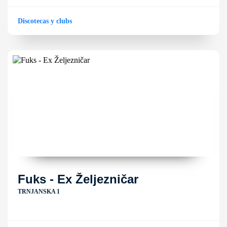
Discotecas y clubs
Fuks - Ex Željezničar
TRNJANSKA 1