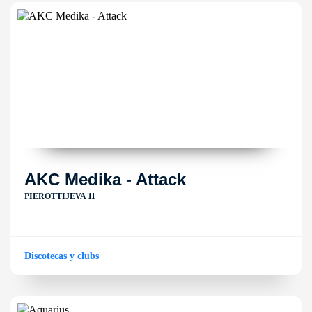
AKC Medika - Attack
PIEROTTIJEVA 11
Discotecas y clubs