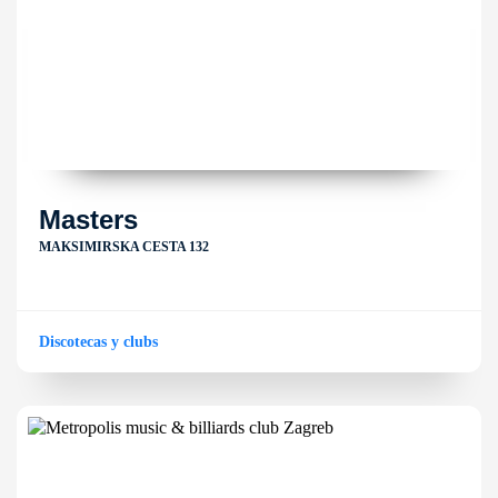
Masters
MAKSIMIRSKA CESTA 132
Discotecas y clubs