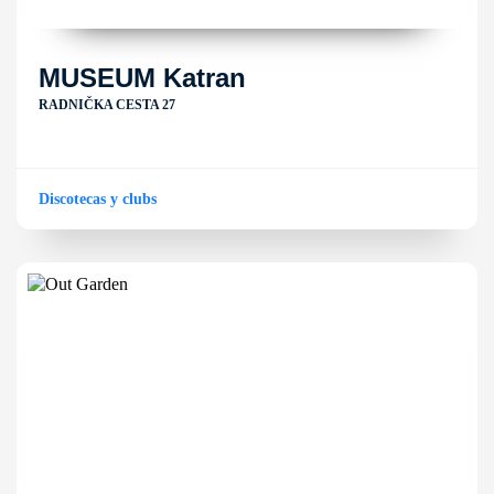
MUSEUM Katran
RADNIČKA CESTA 27
Discotecas y clubs