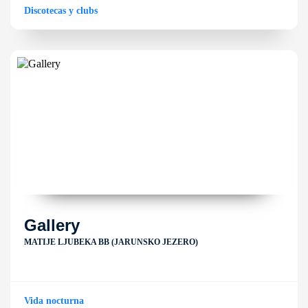
Discotecas y clubs
Gallery
MATIJE LJUBEKA BB (JARUNSKO JEZERO)
Vida nocturna