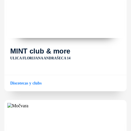
MINT club & more
ULICA FLORIJANA ANDRAŠECA 14
Discotecas y clubs