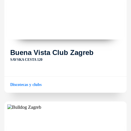
Buena Vista Club Zagreb
SAVSKA CESTA 120
Discotecas y clubs