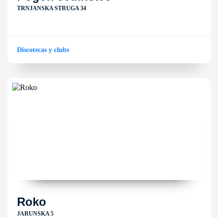
TRNJANSKA STRUGA 34
Discotecas y clubs
Roko
JARUNSKA 5