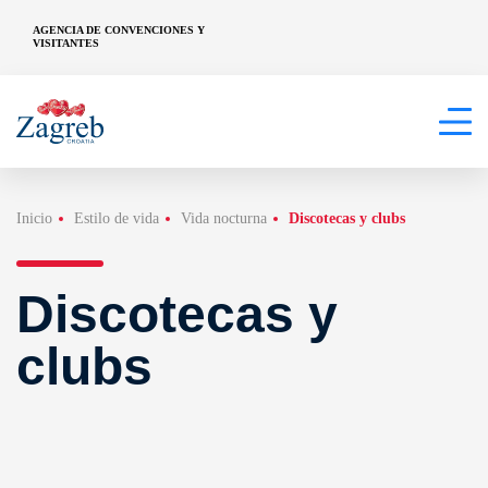
AGENCIA DE CONVENCIONES Y
VISITANTES
Inicio
Estilo de vida
Vida nocturna
Discotecas y clubs
Discotecas y
clubs