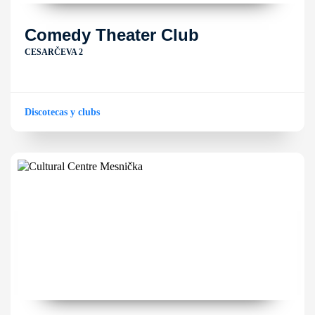
Comedy Theater Club
CESARČEVA 2
Discotecas y clubs