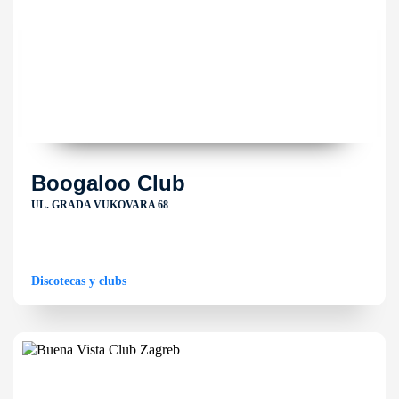
Boogaloo Club
UL. GRADA VUKOVARA 68
Discotecas y clubs