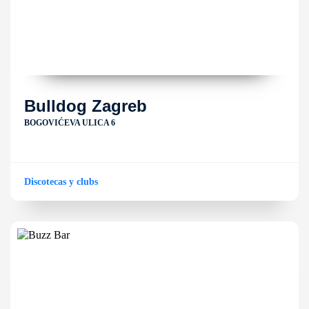
Bulldog Zagreb
BOGOVIĆEVA ULICA 6
Discotecas y clubs