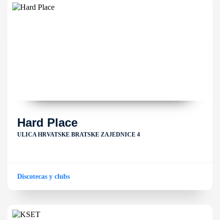
Hard Place
ULICA HRVATSKE BRATSKE ZAJEDNICE 4
Discotecas y clubs