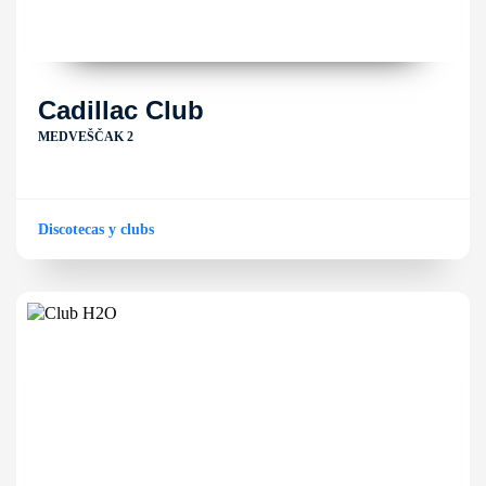
Cadillac Club
MEDVEŠČAK 2
Discotecas y clubs