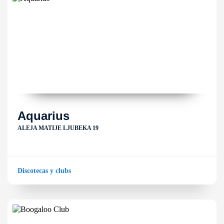
Aquarius
ALEJA MATIJE LJUBEKA 19
Discotecas y clubs