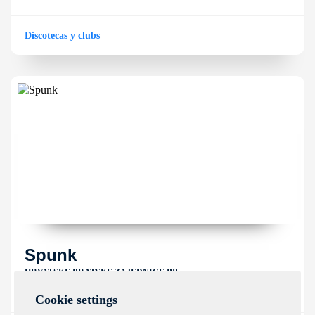
Discotecas y clubs
Spunk
HRVATSKE BRATSKE ZAJEDNICE BB
Cookie settings