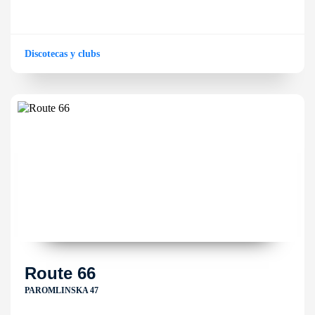
Discotecas y clubs
Route 66
PAROMLINSKA 47