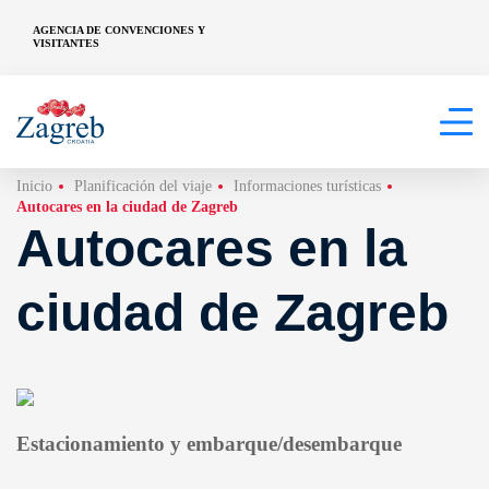
AGENCIA DE CONVENCIONES Y
VISITANTES
Inicio
Planificación del viaje
Informaciones turísticas
Autocares en la ciudad de Zagreb
Autocares en la
ciudad de Zagreb
Estacionamiento y embarque/desembarque