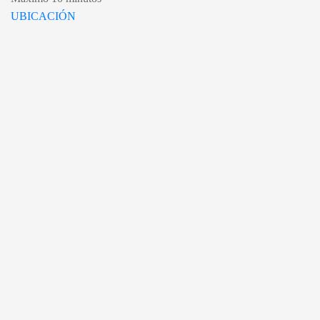
UBICACIÓN