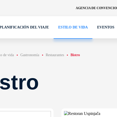
AGENCIA DE CONVENCION
PLANIFICACIÓN DEL VIAJE
ESTILO DE VIDA
EVENTOS
lo de vida
Gastronomía
Restaurantes
Bistro
stro