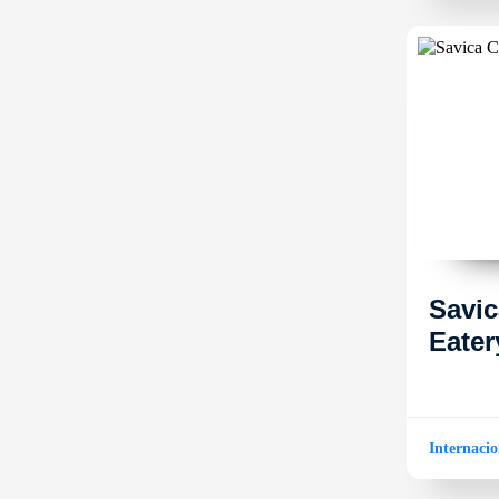
Savic
Eater
Internacio