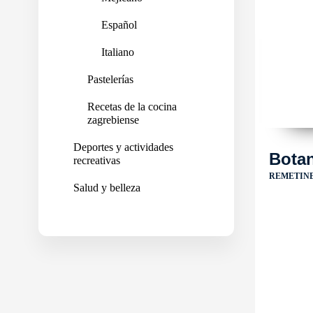
Español
Italiano
Pastelerías
Recetas de la cocina
zagrebiense
Deportes y actividades
Botan
recreativas
REMETINE
Salud y belleza