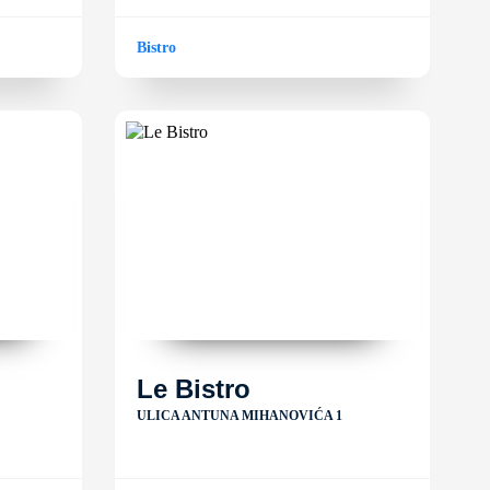
Bistro
Le Bistro
ULICA ANTUNA MIHANOVIĆA 1