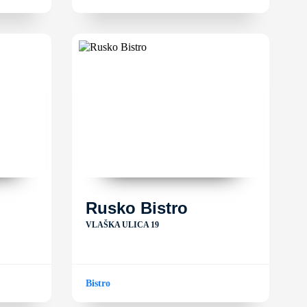
Rusko Bistro
VLAŠKA ULICA 19
Bistro