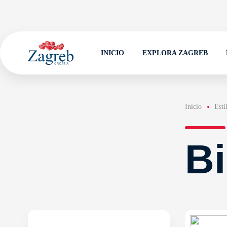
INICIO
EXPLORA ZAGREB
Inicio
Esti
Bi