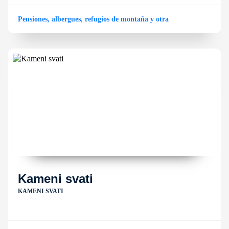
Pensiones, albergues, refugios de montaña y otra
Kameni svati
KAMENI SVATI