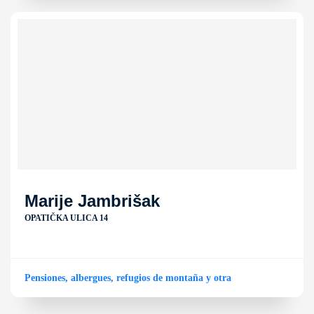
Marije Jambrišak
OPATIČKA ULICA 14
Pensiones, albergues, refugios de montaña y otra