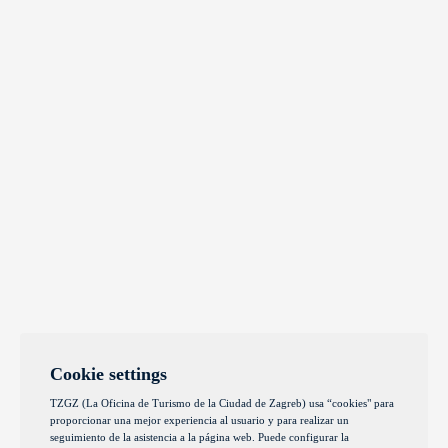
Cookie settings
TZGZ (La Oficina de Turismo de la Ciudad de Zagreb) usa “cookies" para
proporcionar una mejor experiencia al usuario y para realizar un
seguimiento de la asistencia a la página web. Puede configurar la