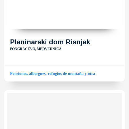
Planinarski dom Risnjak
PONGRAČEVO, MEDVEDNICA
Pensiones, albergues, refugios de montaña y otra