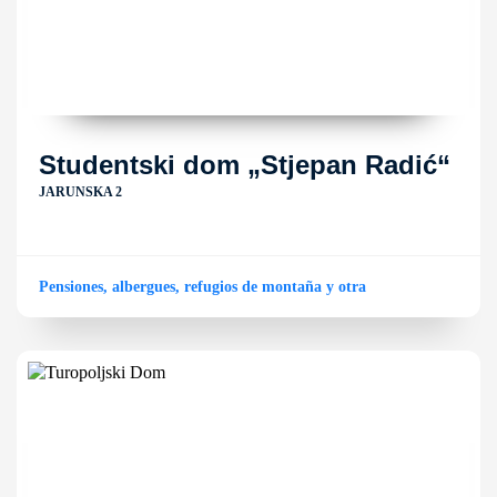
Studentski dom „Stjepan Radić“
JARUNSKA 2
Pensiones, albergues, refugios de montaña y otra