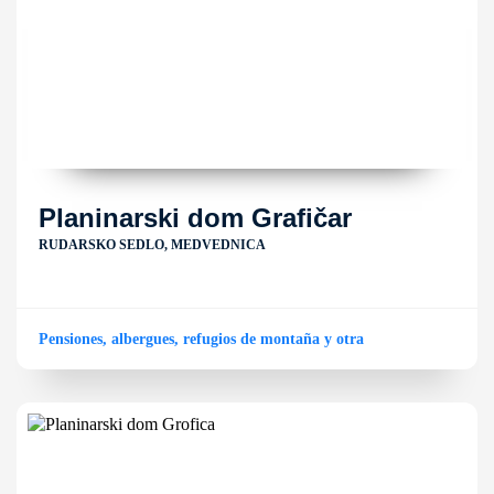
Planinarski dom Grafičar
RUDARSKO SEDLO, MEDVEDNICA
Pensiones, albergues, refugios de montaña y otra