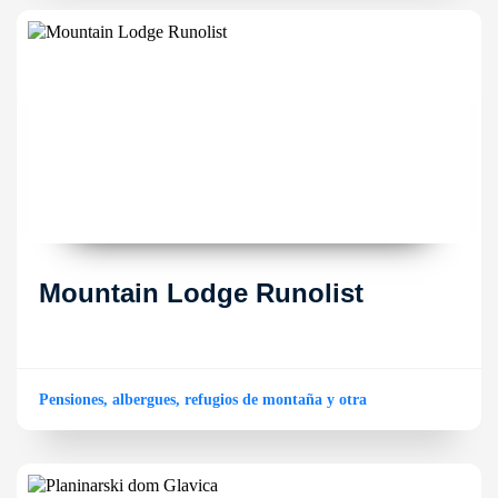
Mountain Lodge Runolist
Pensiones, albergues, refugios de montaña y otra