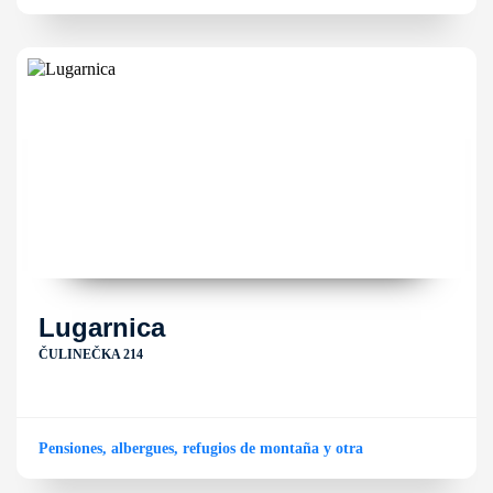
Lugarnica
ČULINEČKA 214
Pensiones, albergues, refugios de montaña y otra