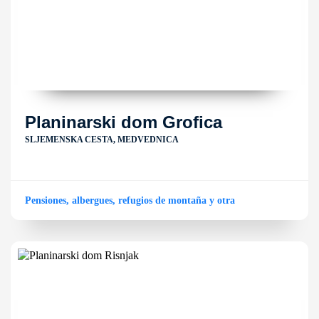
Planinarski dom Grofica
SLJEMENSKA CESTA, MEDVEDNICA
Pensiones, albergues, refugios de montaña y otra