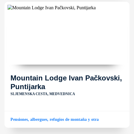
Mountain Lodge Ivan Pačkovski,
Puntijarka
SLJEMENSKA CESTA, MEDVEDNICA
Pensiones, albergues, refugios de montaña y otra