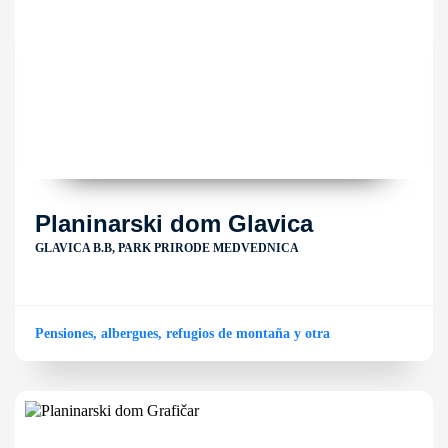
Planinarski dom Glavica
GLAVICA B.B, PARK PRIRODE MEDVEDNICA
Pensiones, albergues, refugios de montaña y otra