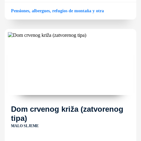
Pensiones, albergues, refugios de montaña y otra
Dom crvenog križa (zatvorenog
tipa)
MALO SLJEME