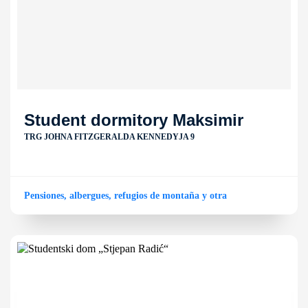
Student dormitory Maksimir
TRG JOHNA FITZGERALDA KENNEDYJA 9
Pensiones, albergues, refugios de montaña y otra