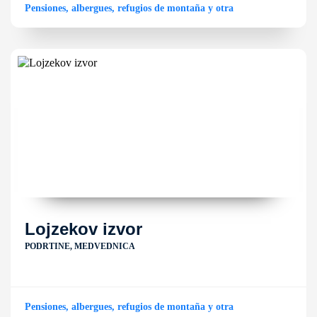
Pensiones, albergues, refugios de montaña y otra
Lojzekov izvor
PODRTINE, MEDVEDNICA
Pensiones, albergues, refugios de montaña y otra