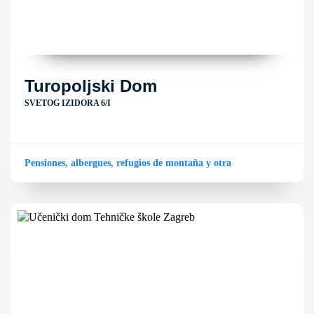
Turopoljski Dom
SVETOG IZIDORA 6/I
Pensiones, albergues, refugios de montaña y otra