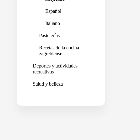
Español
Italiano
Pastelerías
Recetas de la cocina
zagrebiense
Deportes y actividades
recreativas
Salud y belleza