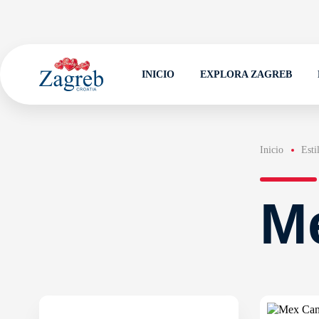
INICIO
EXPLORA ZAGREB
Inicio
Esti
M