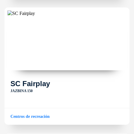
SC Fairplay
JAZBINA 150
Centros de recreación