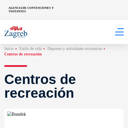
AGENCIA DE CONVENCIONES Y
VISITANTES
Inicio
Estilo de vida
Deportes y actividades recreativas
Centros de recreación
Centros de
recreación