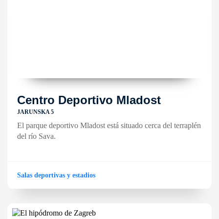
Centro Deportivo Mladost
JARUNSKA 5
El parque deportivo Mladost está situado cerca del terraplén
del río Sava.
Salas deportivas y estadios