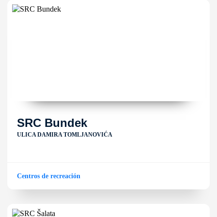
SRC Bundek
ULICA DAMIRA TOMLJANOVIĆA
Centros de recreación