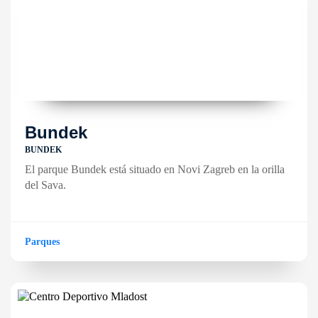
Bundek
BUNDEK
El parque Bundek está situado en Novi Zagreb en la orilla
del Sava.
Parques