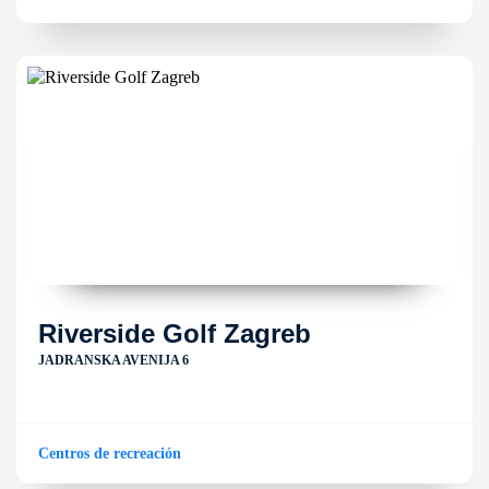
Riverside Golf Zagreb
JADRANSKA AVENIJA 6
Centros de recreación