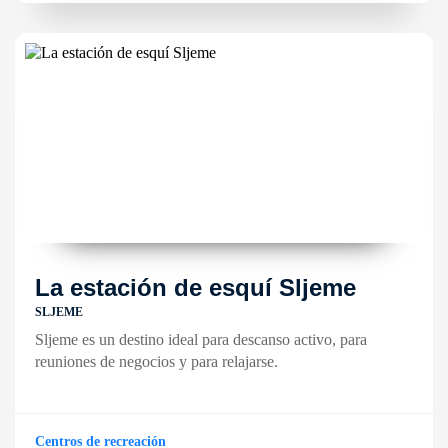
La estación de esquí Sljeme
SLJEME
Sljeme es un destino ideal para descanso activo, para
reuniones de negocios y para relajarse.
Centros de recreación