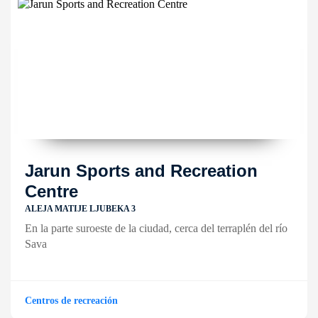
Jarun Sports and Recreation
Centre
ALEJA MATIJE LJUBEKA 3
En la parte suroeste de la ciudad, cerca del terraplén del río
Sava
Centros de recreación