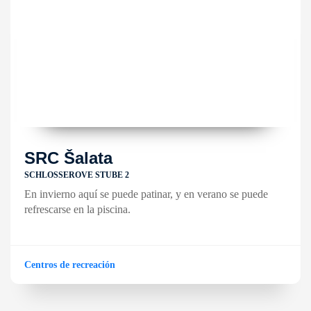
SRC Šalata
SCHLOSSEROVE STUBE 2
En invierno aquí se puede patinar, y en verano se puede
refrescarse en la piscina.
Centros de recreación