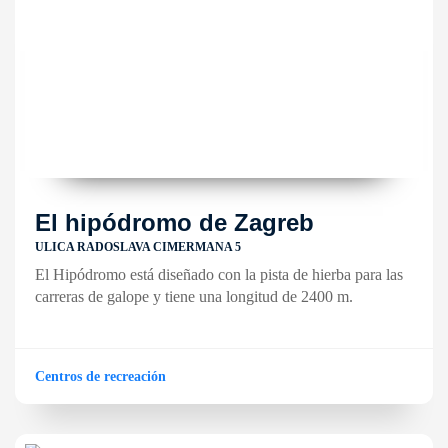
El hipódromo de Zagreb
ULICA RADOSLAVA CIMERMANA 5
El Hipódromo está diseñado con la pista de hierba para las
carreras de galope y tiene una longitud de 2400 m.
Centros de recreación