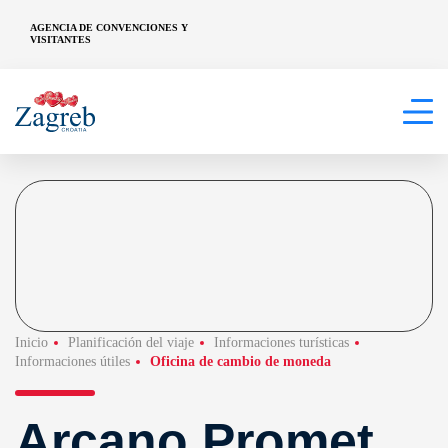
AGENCIA DE CONVENCIONES Y
VISITANTES
Inicio
Planificación del viaje
Informaciones turísticas
Informaciones útiles
Oficina de cambio de moneda
Arcano Promet