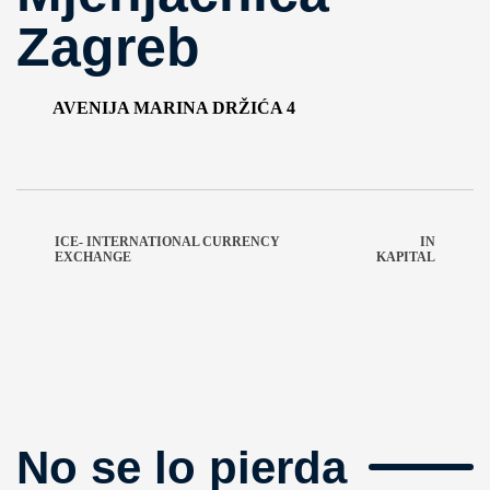
Zagreb
AVENIJA MARINA DRŽIĆA 4
ICE- INTERNATIONAL CURRENCY
IN
EXCHANGE
KAPITAL
No se lo pierda