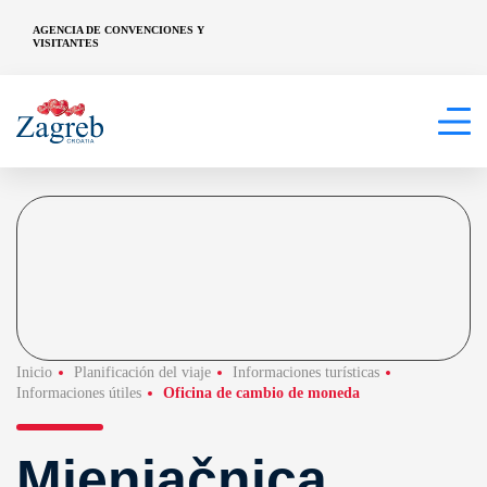
AGENCIA DE CONVENCIONES Y
VISITANTES
Inicio
Planificación del viaje
Informaciones turísticas
Informaciones útiles
Oficina de cambio de moneda
Mjenjačnica