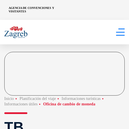
AGENCIA DE CONVENCIONES Y
VISITANTES
Inicio
Planificación del viaje
Informaciones turísticas
Informaciones útiles
Oficina de cambio de moneda
TB