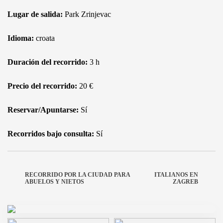
Lugar de salida:
Park Zrinjevac
Idioma:
croata
Duración del recorrido:
3 h
Precio del recorrido:
20 €
Reservar/Apuntarse:
Sí
Recorridos bajo consulta:
Sí
RECORRIDO POR LA CIUDAD PARA
ITALIANOS EN
ABUELOS Y NIETOS
ZAGREB