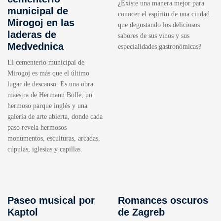
¿Existe una manera mejor para
municipal de
conocer el espíritu de una ciudad
Mirogoj en las
que degustando los deliciosos
laderas de
sabores de sus vinos y sus
Medvednica
especialidades gastronómicas?
El cementerio municipal de
Mirogoj es más que el último
lugar de descanso. Es una obra
maestra de Hermann Bolle, un
hermoso parque inglés y una
galería de arte abierta, donde cada
paso revela hermosos
monumentos, esculturas, arcadas,
cúpulas, iglesias y capillas.
Paseo musical por
Romances oscuros
Kaptol
de Zagreb