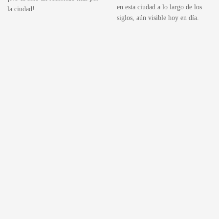
en esta ciudad a lo largo de los
la ciudad!
siglos, aún visible hoy en día.