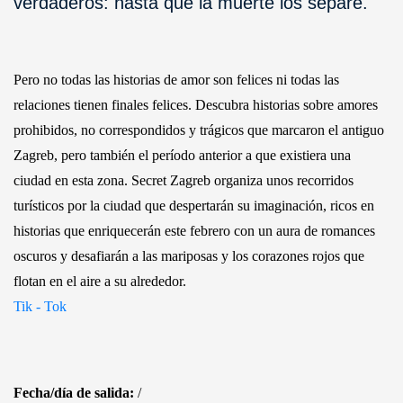
verdaderos: hasta que la muerte los separe.
Pero no todas las historias de amor son felices ni todas las
relaciones tienen finales felices. Descubra historias sobre amores
prohibidos, no correspondidos y trágicos que marcaron el antiguo
Zagreb, pero también el período anterior a que existiera una
ciudad en esta zona. Secret Zagreb organiza unos recorridos
turísticos por la ciudad que despertarán su imaginación, ricos en
historias que enriquecerán este febrero con un aura de romances
oscuros y desafiarán a las mariposas y los corazones rojos que
flotan en el aire a su alrededor.
Tik - Tok
Fecha/día de salida:
/