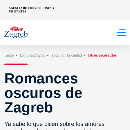
AGENCIA DE CONVENCIONES Y
VISITANTES
Inicio
Explora Zagreb
Tour por la ciudad
Otros recorridos
Romances
oscuros de
Zagreb
Ya sabe lo que dicen sobre los amores