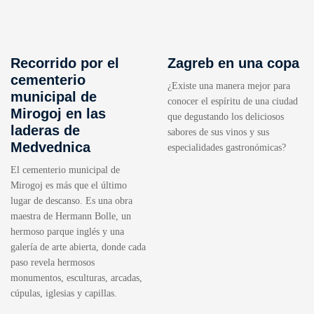
Recorrido por el
Zagreb en una copa
cementerio
¿Existe una manera mejor para
municipal de
conocer el espíritu de una ciudad
Mirogoj en las
que degustando los deliciosos
laderas de
sabores de sus vinos y sus
Medvednica
especialidades gastronómicas?
El cementerio municipal de
Mirogoj es más que el último
lugar de descanso. Es una obra
maestra de Hermann Bolle, un
hermoso parque inglés y una
galería de arte abierta, donde cada
paso revela hermosos
monumentos, esculturas, arcadas,
cúpulas, iglesias y capillas.