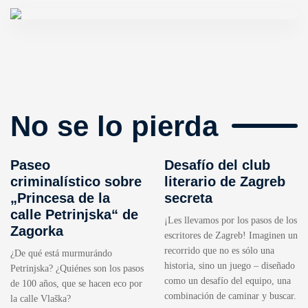
No se lo pierda
Paseo
Desafío del club
criminalístico sobre
literario de Zagreb
„Princesa de la
secreta
calle Petrinjska“ de
¡Les llevamos por los pasos de los
Zagorka
escritores de Zagreb! Imaginen un
recorrido que no es sólo una
¿De qué está murmurándo
historia, sino un juego – diseñado
Petrinjska? ¿Quiénes son los pasos
como un desafío del equipo, una
de 100 años, que se hacen eco por
combinación de caminar y buscar.
la calle Vlaška?