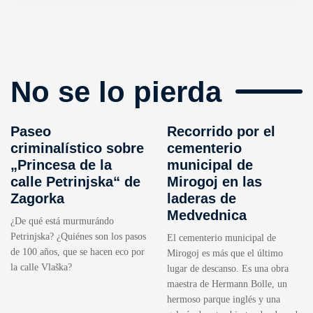
No se lo pierda
Paseo
Recorrido por el
criminalístico sobre
cementerio
„Princesa de la
municipal de
calle Petrinjska“ de
Mirogoj en las
Zagorka
laderas de
Medvednica
¿De qué está murmurándo
Petrinjska? ¿Quiénes son los pasos
El cementerio municipal de
de 100 años, que se hacen eco por
Mirogoj es más que el último
la calle Vlaška?
lugar de descanso. Es una obra
maestra de Hermann Bolle, un
hermoso parque inglés y una