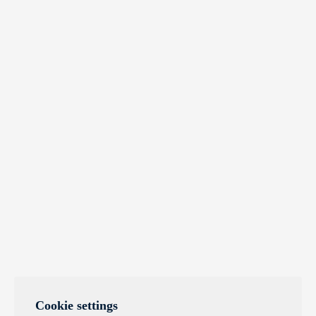
Cookie settings