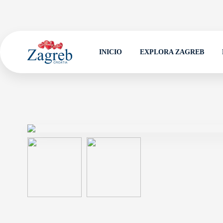
INICIO
EXPLORA ZAGREB