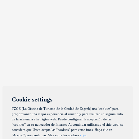
Cookie settings
TZGZ (La Oficina de Turismo de la Ciudad de Zagreb) usa “cookies" para
proporcionar una mejor experiencia al usuario y para realizar un seguimiento
de la asistencia a la página web. Puede configurar la aceptación de las
“cookies” en su navegador de Internet. Al continuar utilizando el sitio web, se
considera que Usted acepta las “cookies” para estos fines. Haga clic en
"Acepto" para continuar. Más sobre las cookies
aquí
.