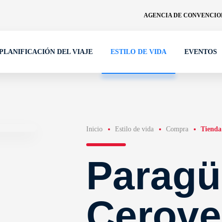
AGENCIA DE CONVENCION
PLANIFICACIÓN DEL VIAJE
ESTILO DE VIDA
EVENTOS
Inicio
Estilo de vida
Compra
Tienda
Paragü
Cerove