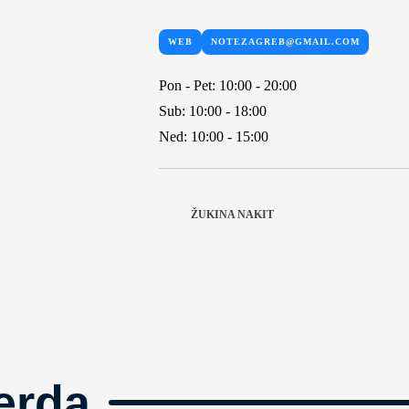
WEB
NOTEZAGREB@GMAIL.COM
Pon - Pet: 10:00 - 20:00
Sub: 10:00 - 18:00
Ned: 10:00 - 15:00
ŽUKINA NAKIT
erda