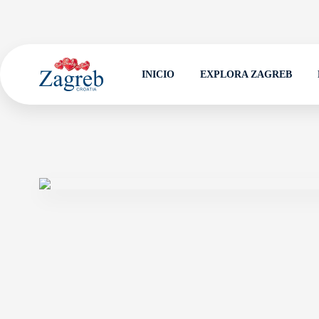
INICIO
EXPLORA ZAGREB