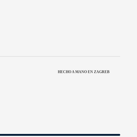
HECHO A MANO EN ZAGREB