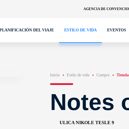
AGENCIA DE CONVENCION
PLANIFICACIÓN DEL VIAJE
ESTILO DE VIDA
EVENTOS
Inicio
Estilo de vida
Compra
Tienda
Notes 
ULICA NIKOLE TESLE 9