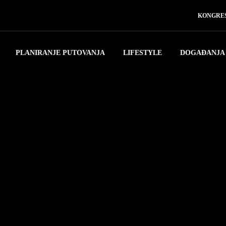
KONGRES
PLANIRANJE PUTOVANJA
LIFESTYLE
DOGAĐANJA