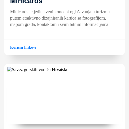
Minicards
Minicards je jedinstveni koncept oglašavanja u turizmu
putem atraktivno dizajniranih kartica sa fotografijom,
mapom grada, kontaktom i svim bitnim informacijama
Korisni linkovi