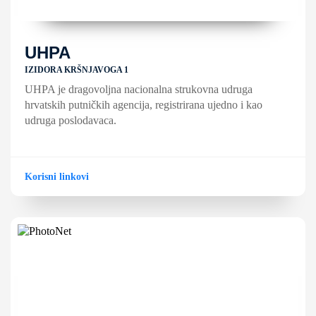
UHPA
IZIDORA KRŠNJAVOGA 1
UHPA je dragovoljna nacionalna strukovna udruga
hrvatskih putničkih agencija, registrirana ujedno i kao
udruga poslodavaca.
Korisni linkovi