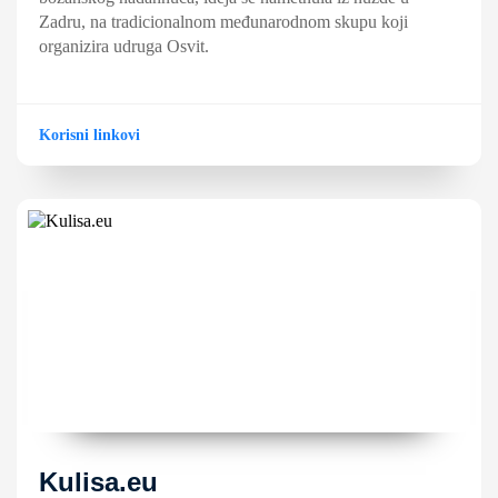
Zadru, na tradicionalnom međunarodnom skupu koji
organizira udruga Osvit.
Korisni linkovi
Kulisa.eu