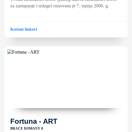
za zastupanje i usluge) osnovana je 7. srpnja 2006. g.
Korisni linkovi
Fortuna - ART
BRAĆE DOMANY 8