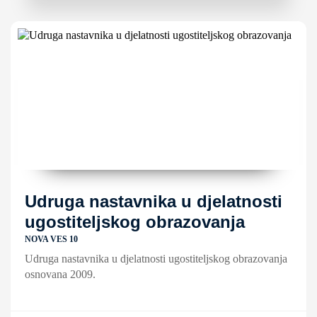
Udruga nastavnika u djelatnosti
ugostiteljskog obrazovanja
NOVA VES 10
Udruga nastavnika u djelatnosti ugostiteljskog obrazovanja
osnovana 2009.