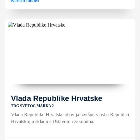
Korisni linkovi
Vlada Republike Hrvatske
TRG SVETOG MARKA 2
Vlada Republike Hrvatske obavlja izvršnu vlast u Republici
Hrvatskoj u skladu s Ustavom i zakonima.