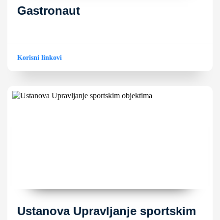
Gastronaut
Korisni linkovi
Ustanova Upravljanje sportskim