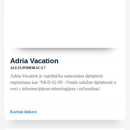
Adria Vacation
ALEJA POMORACA 7
Adria-Vacation je zajednička samostalna djelatnost
registrirana kao 'NKD 62.09 - Ostale uslužne djelatnosti u
vezi s informacijskom tehnologijom i računalima'.
Korisni linkovi