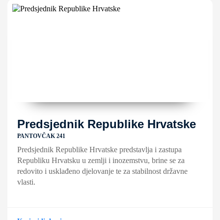
Predsjednik Republike Hrvatske
PANTOVČAK 241
Predsjednik Republike Hrvatske predstavlja i zastupa
Republiku Hrvatsku u zemlji i inozemstvu, brine se za
redovito i usklađeno djelovanje te za stabilnost državne
vlasti.