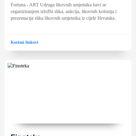
Fortuna - ART Udruga likovnih umjetnika bavi se
organiziranjem izložbi slika, aukcija, likovnih kolonija i
prezentacija slika likovnih umjetnika iz cijele Hrvatske.
Korisni linkovi