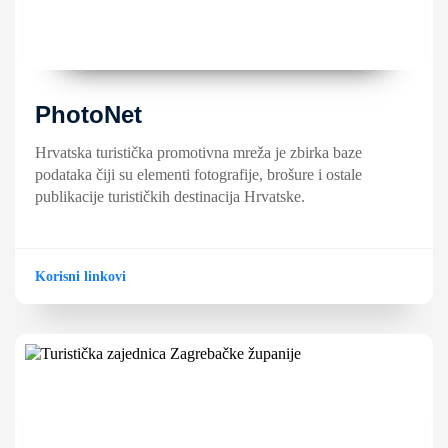
PhotoNet
Hrvatska turistička promotivna mreža je zbirka baze
podataka čiji su elementi fotografije, brošure i ostale
publikacije turističkih destinacija Hrvatske.
Korisni linkovi