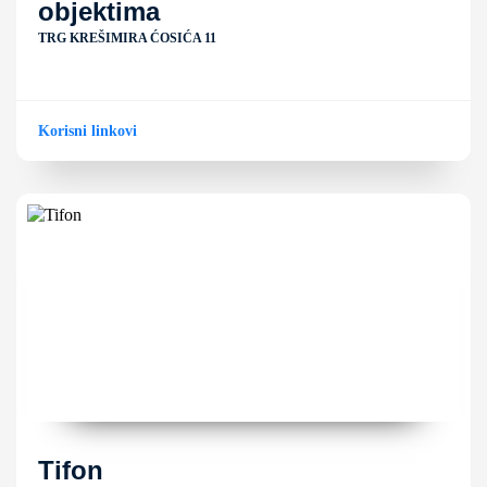
objektima
TRG KREŠIMIRA ĆOSIĆA 11
Korisni linkovi
Tifon