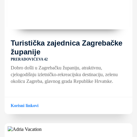
Turistička zajednica Zagrebačke
županije
PRERADOVIĆEVA 42
Dobro došli u Zagrebačku županiju, atraktivnu,
cjelogodišnju izletničko-rekreacijsku destinaciju, zelenu
okolicu Zagreba, glavnog grada Republike Hrvatske.
Korisni linkovi