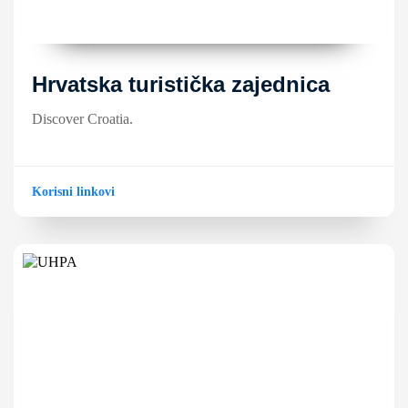
Hrvatska turistička zajednica
Discover Croatia.
Korisni linkovi