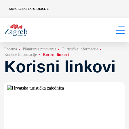
KONGRESNE INFORMACIJE
Početna
Planiranje putovanja
Turističke informacije
Korisne informacije
Korisni linkovi
Korisni linkovi