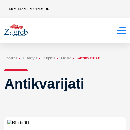
KONGRESNE INFORMACIJE
Početna
Lifestyle
Kupnja
Ostalo
Antikvarijati
Antikvarijati