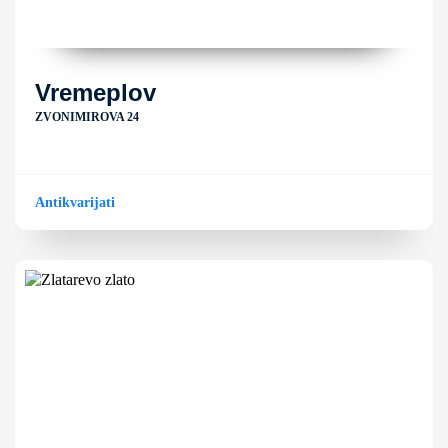
Vremeplov
ZVONIMIROVA 24
Antikvarijati