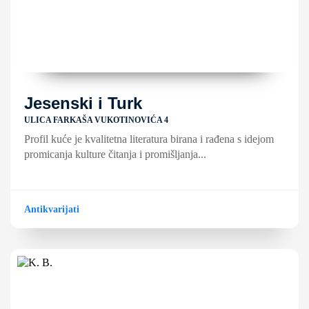
Jesenski i Turk
ULICA FARKAŠA VUKOTINOVIĆA 4
Profil kuće je kvalitetna literatura birana i rađena s idejom
promicanja kulture čitanja i promišljanja...
Antikvarijati