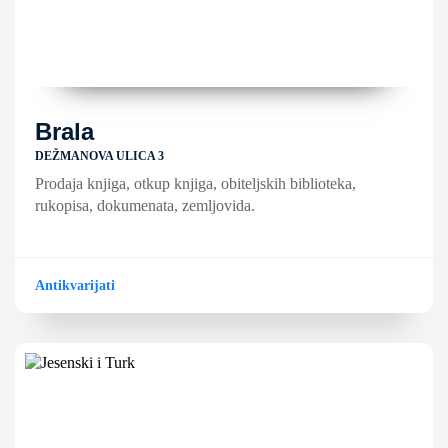
Brala
DEŽMANOVA ULICA 3
Prodaja knjiga, otkup knjiga, obiteljskih biblioteka,
rukopisa, dokumenata, zemljovida.
Antikvarijati