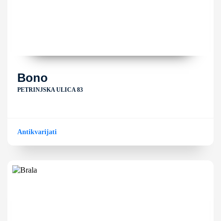
Bono
PETRINJSKA ULICA 83
Antikvarijati