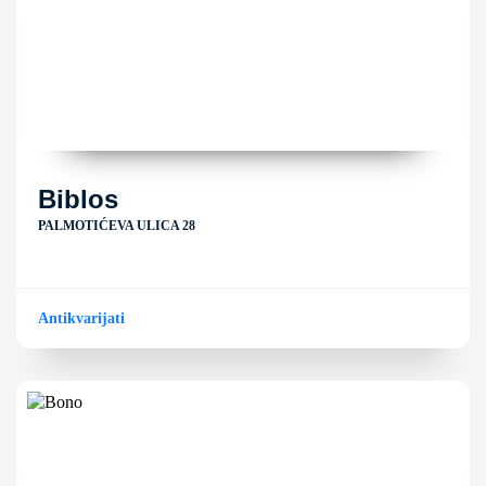
Biblos
PALMOTIĆEVA ULICA 28
Antikvarijati