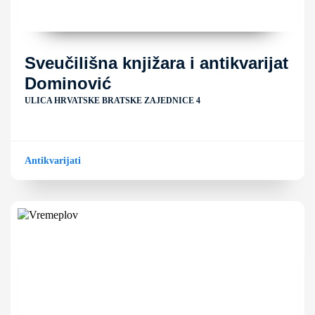
Sveučilišna knjižara i antikvarijat
Dominović
ULICA HRVATSKE BRATSKE ZAJEDNICE 4
Antikvarijati