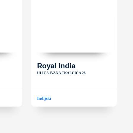
Royal India
ULICA IVANA TKALČIĆA 26
Indijski