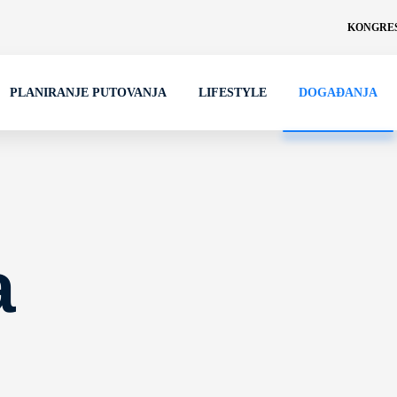
KONGRES
PLANIRANJE PUTOVANJA
LIFESTYLE
DOGAĐANJA
a