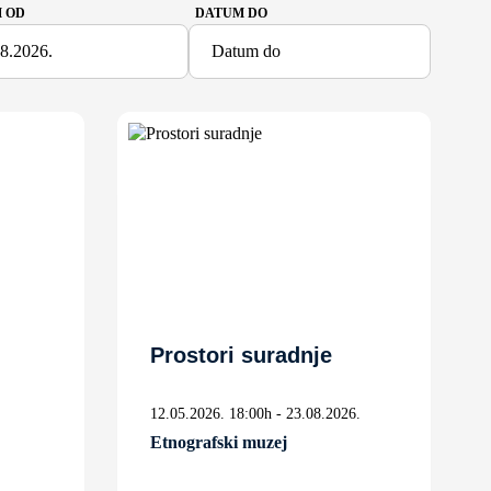
 OD
DATUM DO
Prostori suradnje
12.05.2026. 18:00h - 23.08.2026.
Etnografski muzej