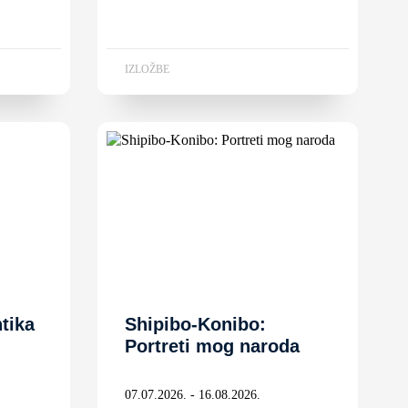
IZLOŽBE
tika
Shipibo-Konibo:
Portreti mog naroda
07.07.2026. - 16.08.2026.