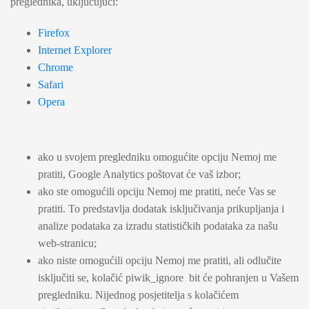
preglednika, uključujući:
Firefox
Internet Explorer
Chrome
Safari
Opera
ako u svojem pregledniku omogućite opciju Nemoj me
pratiti, Google Analytics poštovat će vaš izbor;
ako ste omogućili opciju Nemoj me pratiti, neće Vas se
pratiti. To predstavlja dodatak isključivanja prikupljanja i
analize podataka za izradu statističkih podataka za našu
web-stranicu;
ako niste omogućili opciju Nemoj me pratiti, ali odlučite
isključiti se, kolačić piwik_ignore bit će pohranjen u Vašem
pregledniku. Nijednog posjetitelja s kolačićem