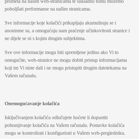
prometa na našim web-stranicama te sukladno tomu možemo
poboljšati performanse na našim stranicama.
Sve informacije koje kolačići prikupljaju akumuliraju se i
anonimne su, a omogućuju nam praćenje učinkovitosti stranice i
ne dijele se ni s kojim drugim subjektima.
Sve ove informacije mogu biti spremljene jedino ako Vi to
omogućite, web-stranice ne mogu dobiti pristup informacijama
koji im Vi niste dali i ne mogu pristupiti drugim datotekama na
Vašem računalu.
Onemogućavanje kolačića
Isključivanjem kolačića odlučujete hoćete li dopustiti
pohranjivanje kolačića na Vašem računalu. Postavke kolačića
mogu se kontrolirati i konfigurirati u Vašem web-pregledniku.