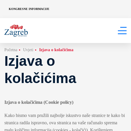
KONGRESNE INFORMACIJE
Početna
Uvjeti
Izjava o kolačićima
Izjava o
kolačićima
Izjava o kolačićima (Cookie policy)
Kako bismo vam pružili najbolje iskustvo naše stranice te kako bi
stranica radila ispravno, ova stranica na vaše računalo sprema
malu količinu informacija (cookies - kolačići). Korištenjem