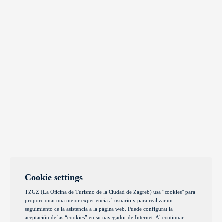
Cookie settings
TZGZ (La Oficina de Turismo de la Ciudad de Zagreb) usa “cookies" para
proporcionar una mejor experiencia al usuario y para realizar un
seguimiento de la asistencia a la página web. Puede configurar la
aceptación de las “cookies” en su navegador de Internet. Al continuar