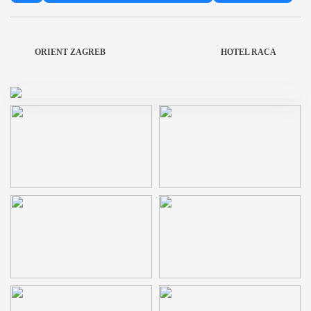
ORIENT ZAGREB
HOTEL RACA