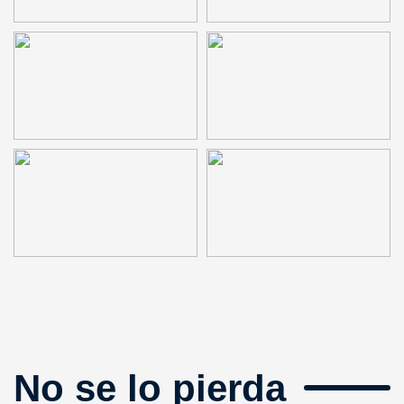
No se lo pierda