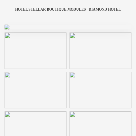
HOTEL STELLAR BOUTIQUE MODULES
DIAMOND HOTEL