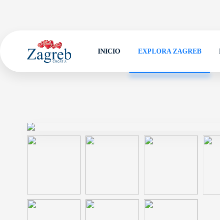
INICIO
EXPLORA ZAGREB