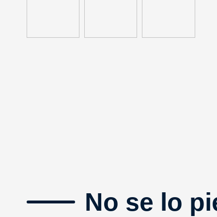
No se lo pi