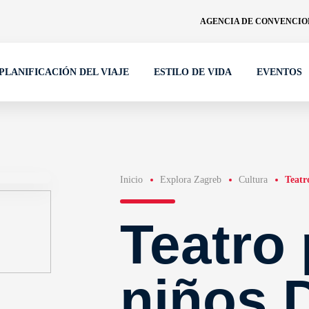
AGENCIA DE CONVENCION
PLANIFICACIÓN DEL VIAJE
ESTILO DE VIDA
EVENTOS
Inicio
Explora Zagreb
Cultura
Teatr
Teatro 
niños 