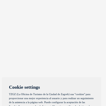
Cookie settings
TZGZ (La Oficina de Turismo de la Ciudad de Zagreb) usa “cookies" para
proporcionar una mejor experiencia al usuario y para realizar un seguimiento
de la asistencia a la página web. Puede configurar la aceptación de las