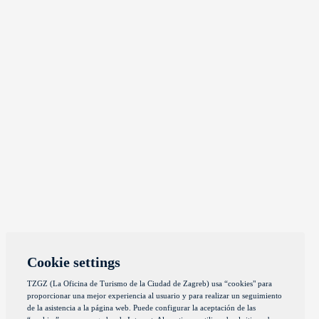
Cookie settings
TZGZ (La Oficina de Turismo de la Ciudad de Zagreb) usa “cookies" para
proporcionar una mejor experiencia al usuario y para realizar un seguimiento
de la asistencia a la página web. Puede configurar la aceptación de las