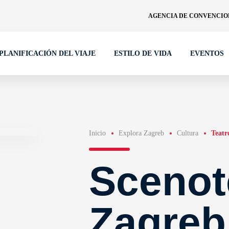
AGENCIA DE CONVENCION
PLANIFICACIÓN DEL VIAJE
ESTILO DE VIDA
EVENTOS
Inicio
Explora Zagreb
Cultura
Teatr
Scenot
Zagreb