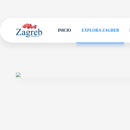
INICIO
EXPLORA ZAGREB