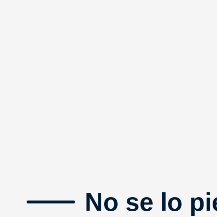
No se lo pi