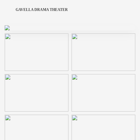
GAVELLA DRAMA THEATER