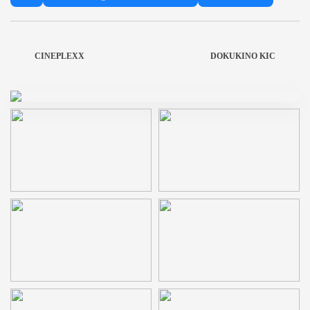
CINEPLEXX
DOKUKINO KIC