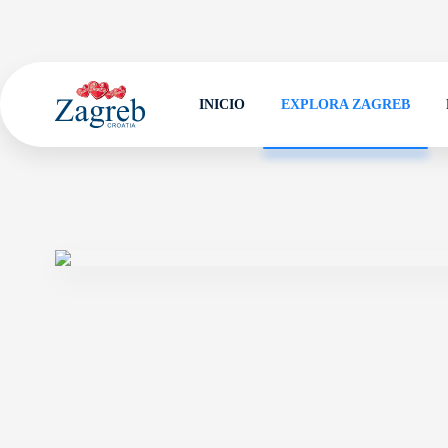
INICIO
EXPLORA ZAGREB