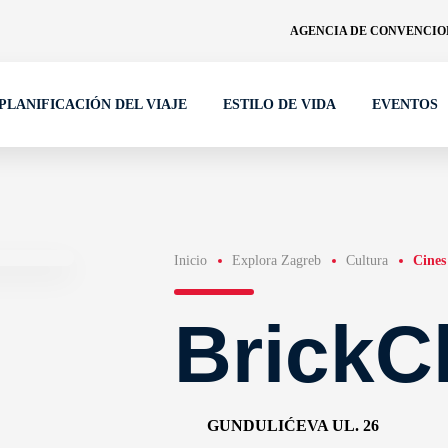
AGENCIA DE CONVENCION
PLANIFICACIÓN DEL VIAJE
ESTILO DE VIDA
EVENTOS
Inicio
Explora Zagreb
Cultura
Cines
BrickC
GUNDULIĆEVA UL. 26