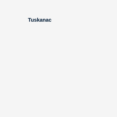
Tuskanac