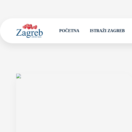
POČETNA
ISTRAŽI ZAGREB