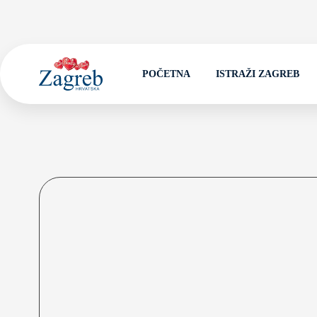
POČETNA
ISTRAŽI ZAGREB