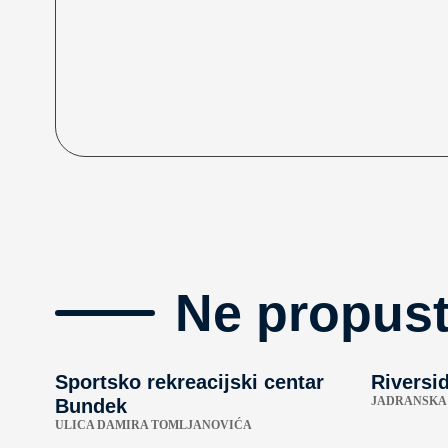
Ne propust
Sportsko rekreacijski centar
Riversi
JADRANSKA 
Bundek
ULICA DAMIRA TOMLJANOVIĆA