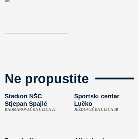
Ne propustite
Stadion NŠC
Sportski centar
Stjepan Spajić
Lučko
RADMANOVAČKA ULICA 22
JEŽDOVEČKA ULICA 3B