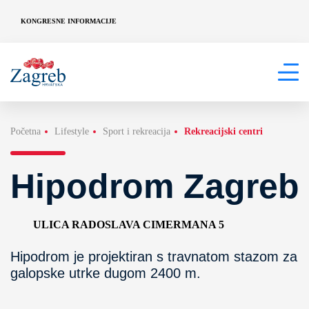
KONGRESNE INFORMACIJE
Početna
Lifestyle
Sport i rekreacija
Rekreacijski centri
Hipodrom Zagreb
ULICA RADOSLAVA CIMERMANA 5
Hipodrom je projektiran s travnatom stazom za
galopske utrke dugom 2400 m.