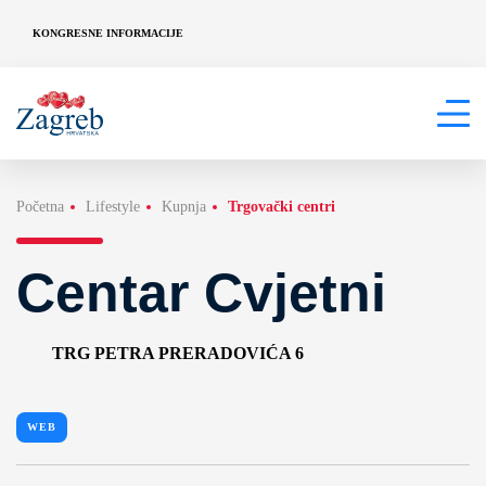
KONGRESNE INFORMACIJE
Početna
Lifestyle
Kupnja
Trgovački centri
Centar Cvjetni
TRG PETRA PRERADOVIĆA 6
WEB