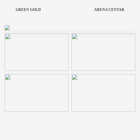
GREEN GOLD
ARENA CENTAR