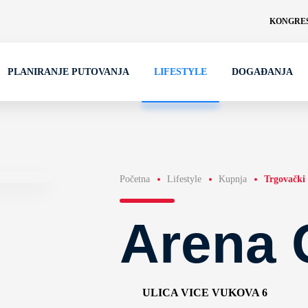
KONGRES
PLANIRANJE PUTOVANJA
LIFESTYLE
DOGAĐANJA
Početna
Lifestyle
Kupnja
Trgovački 
Arena 
ULICA VICE VUKOVA 6