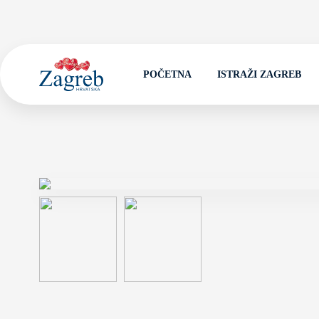
POČETNA
ISTRAŽI ZAGREB