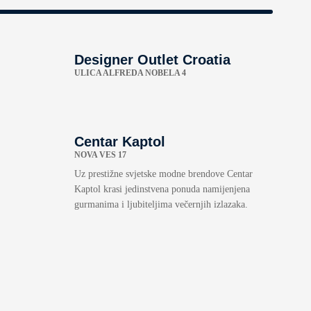
Designer Outlet Croatia
ULICA ALFREDA NOBELA 4
Centar Kaptol
NOVA VES 17
Uz prestižne svjetske modne brendove Centar
Kaptol krasi jedinstvena ponuda namijenjena
gurmanima i ljubiteljima večernjih izlazaka.