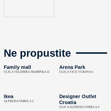
Ne propustite
Family mall
Arena Park
ULICA VELIMIRA ŠKORPIKA 11
ULICA VICE VUKOVA 6
Ikea
Designer Outlet
ALFREDA NOBELA 2
Croatia
ULICA ALFREDA NOBELA 4