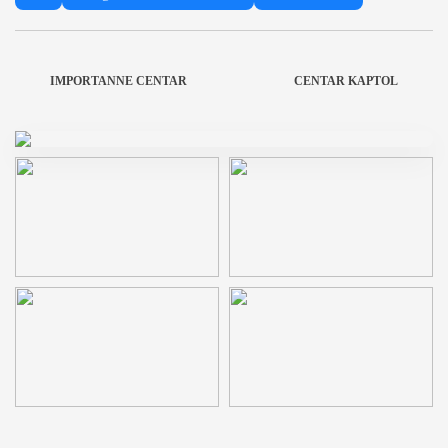
IMPORTANNE CENTAR
CENTAR KAPTOL