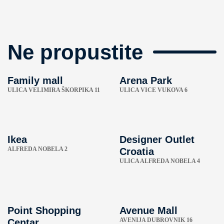
Ne propustite
Family mall
Arena Park
ULICA VELIMIRA ŠKORPIKA 11
ULICA VICE VUKOVA 6
Ikea
Designer Outlet
ALFREDA NOBELA 2
Croatia
ULICA ALFREDA NOBELA 4
Point Shopping
Avenue Mall
AVENIJA DUBROVNIK 16
Centar