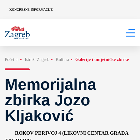
KONGRESNE INFORMACIJE
Početna
Istraži Zagreb
Kultura
Galerije i umjetničke zbirke
Memorijalna
zbirka Jozo
Kljaković
ROKOV PERIVOJ 4 (LIKOVNI CENTAR GRADA