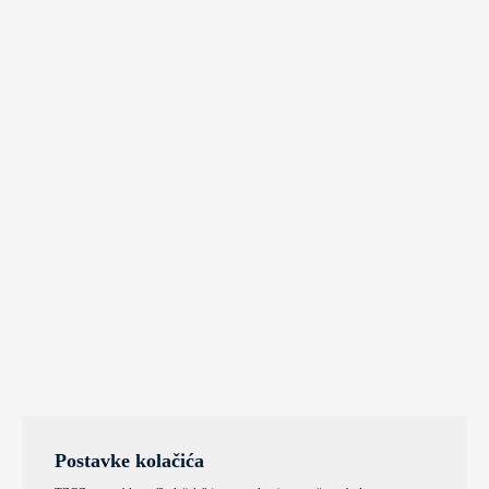
Postavke kolačića