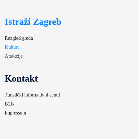
Istraži Zagreb
Razgled grada
Kultura
Atrakcije
Kontakt
Turistički informativni centri
B2B
Impressum
Ostalo