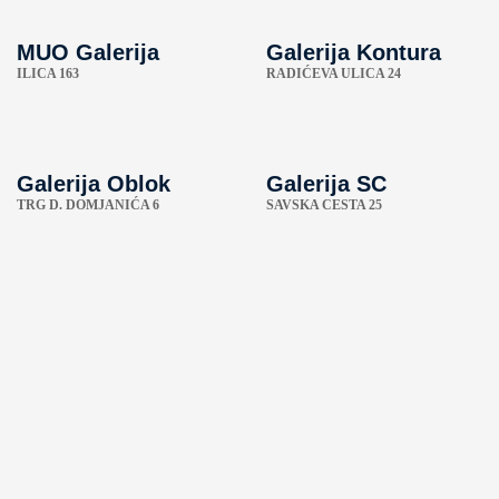
MUO Galerija
Galerija Kontura
ILICA 163
RADIĆEVA ULICA 24
Galerija Oblok
Galerija SC
TRG D. DOMJANIĆA 6
SAVSKA CESTA 25