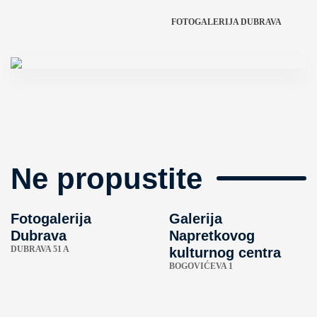
FOTOGALERIJA DUBRAVA
Ne propustite
Fotogalerija
Galerija
Dubrava
Napretkovog
DUBRAVA 51 A
kulturnog centra
BOGOVIĆEVA 1