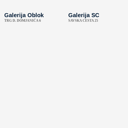
Galerija Oblok
Galerija SC
TRG D. DOMJANIĆA 6
SAVSKA CESTA 25