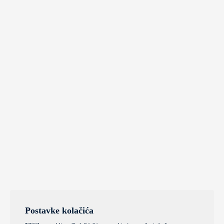
Postavke kolačića