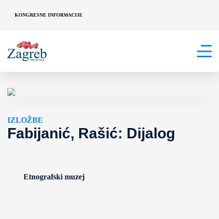
KONGRESNE INFORMACIJE
IZLOŽBE
Fabijanić, Rašić: Dijalog
Etnografski muzej