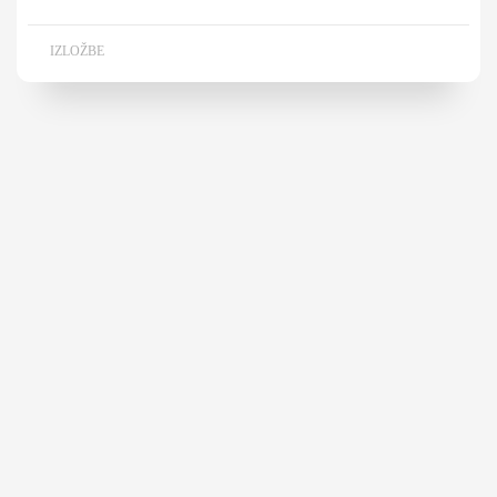
IZLOŽBE