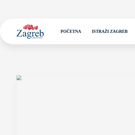
POČETNA
ISTRAŽI ZAGREB