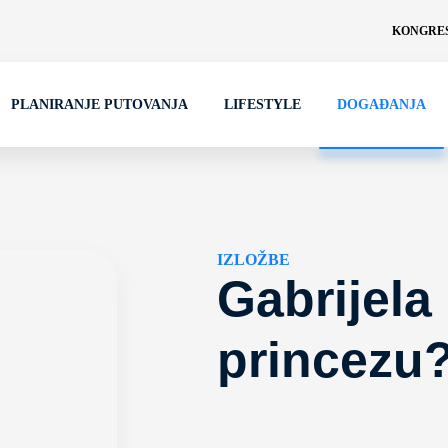
KONGRES
PLANIRANJE PUTOVANJA
LIFESTYLE
DOGAĐANJA
IZLOŽBE
Gabrijela
princezu