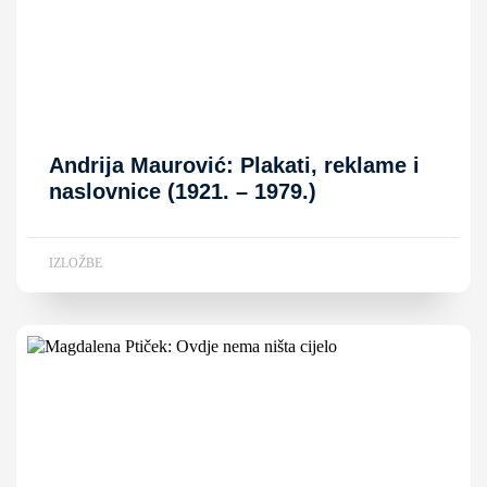
Andrija Maurović: Plakati, reklame i
naslovnice (1921. – 1979.)
IZLOŽBE