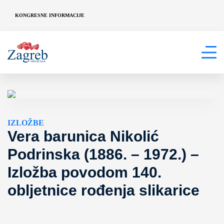
KONGRESNE INFORMACIJE
IZLOŽBE
Vera barunica Nikolić
Podrinska (1886. – 1972.) –
Izložba povodom 140.
obljetnice rođenja slikarice