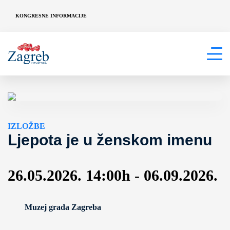
KONGRESNE INFORMACIJE
IZLOŽBE
Ljepota je u ženskom imenu
26.05.2026. 14:00h - 06.09.2026.
Muzej grada Zagreba