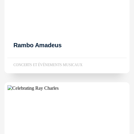
Rambo Amadeus
CONCERTS ET ÉVÉNEMENTS MUSICAUX