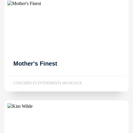
Mother's Finest
CONCERTS ET ÉVÉNEMENTS MUSICAUX