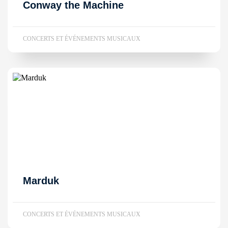
Conway the Machine
CONCERTS ET ÉVÉNEMENTS MUSICAUX
Marduk
CONCERTS ET ÉVÉNEMENTS MUSICAUX