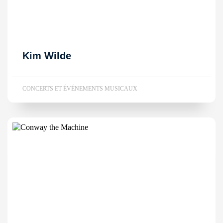
Kim Wilde
CONCERTS ET ÉVÉNEMENTS MUSICAUX