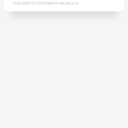
CONCERTS ET ÉVÉNEMENTS MUSICAUX