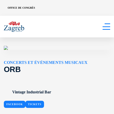
OFFICE DE CONGRÈS
CONCERTS ET ÉVÉNEMENTS MUSICAUX
ORB
Vintage Industrial Bar
FACEBOOK
TICKETS