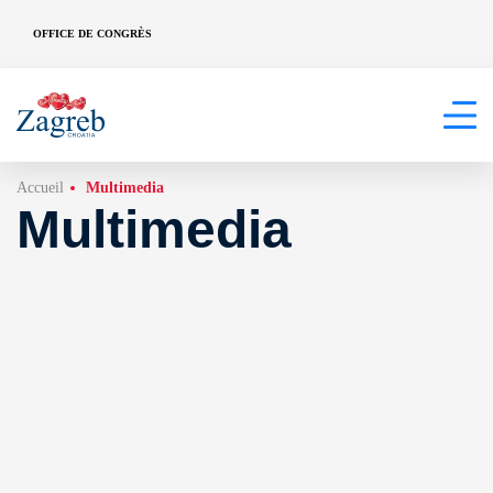
OFFICE DE CONGRÈS
Accueil
Multimedia
Multimedia