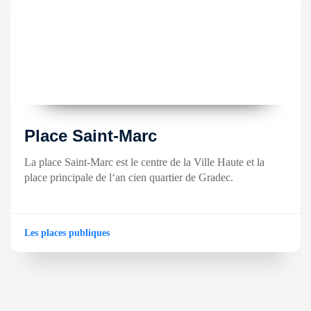
Place Saint-Marc
La place Saint-Marc est le centre de la Ville Haute et la
place principale de l‘an cien quartier de Gradec.
Les places publiques