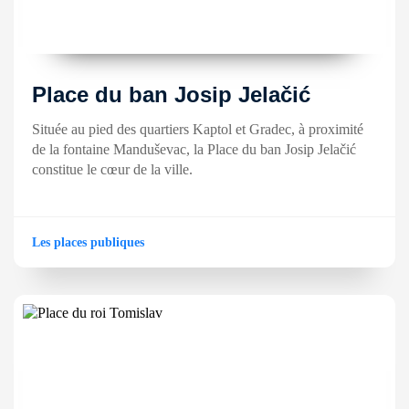
Place du ban Josip Jelačić
Située au pied des quartiers Kaptol et Gradec, à proximité
de la fontaine Manduševac, la Place du ban Josip Jelačić
constitue le cœur de la ville.
Les places publiques