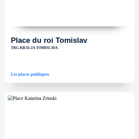
Place du roi Tomislav
TRG KRALJA TOMISLAVA
Les places publiques