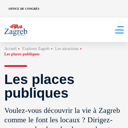
OFFICE DE CONGRÈS
Accueil
Explorez Zagreb
Les attractions
Les places publiques
Les places
publiques
Voulez-vous découvrir la vie à Zagreb
comme le font les locaux ? Dirigez-