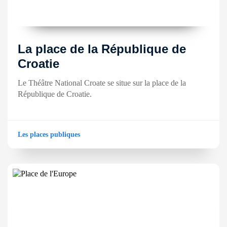
La place de la République de
Croatie
Le Théâtre National Croate se situe sur la place de la
République de Croatie.
Les places publiques