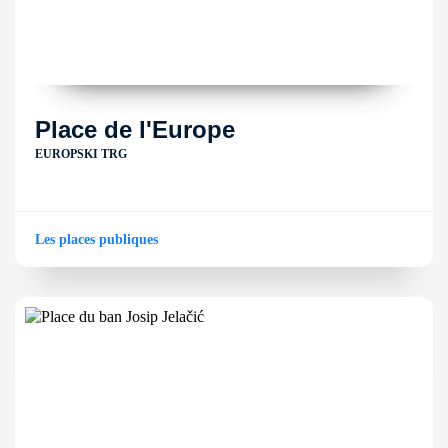
Place de l'Europe
EUROPSKI TRG
Les places publiques