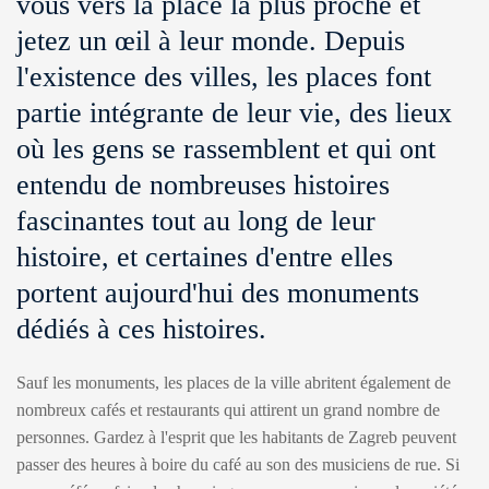
vous vers la place la plus proche et
jetez un œil à leur monde. Depuis
l'existence des villes, les places font
partie intégrante de leur vie, des lieux
où les gens se rassemblent et qui ont
entendu de nombreuses histoires
fascinantes tout au long de leur
histoire, et certaines d'entre elles
portent aujourd'hui des monuments
dédiés à ces histoires.
Sauf les monuments, les places de la ville abritent également de
nombreux cafés et restaurants qui attirent un grand nombre de
personnes. Gardez à l'esprit que les habitants de Zagreb peuvent
passer des heures à boire du café au son des musiciens de rue. Si