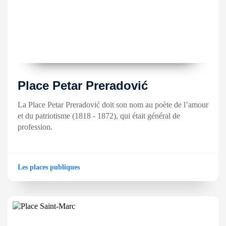
Place Petar Preradović
La Place Petar Preradović doit son nom au poète de l’amour
et du patriotisme (1818 - 1872), qui était général de
profession.
Les places publiques