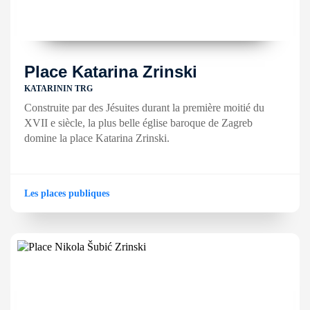
Place Katarina Zrinski
KATARININ TRG
Construite par des Jésuites durant la première moitié du
XVII e siècle, la plus belle église baroque de Zagreb
domine la place Katarina Zrinski.
Les places publiques