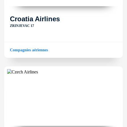
Croatia Airlines
ZRINJEVAC 17
Compagnies aériennes