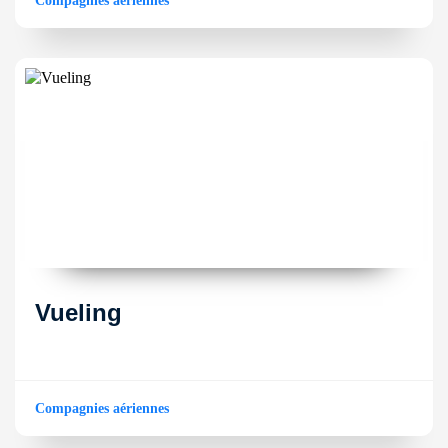
Compagnies aériennes
Vueling
Compagnies aériennes