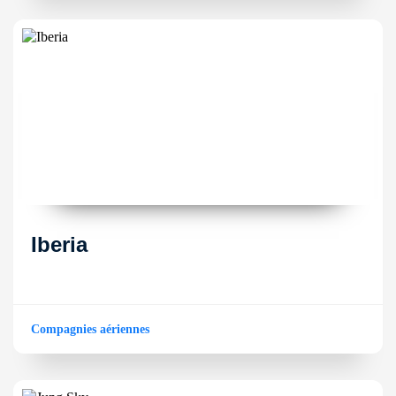
Iberia
Compagnies aériennes