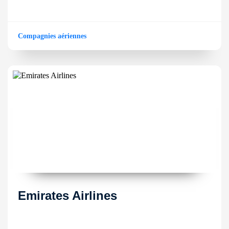
Compagnies aériennes
Emirates Airlines