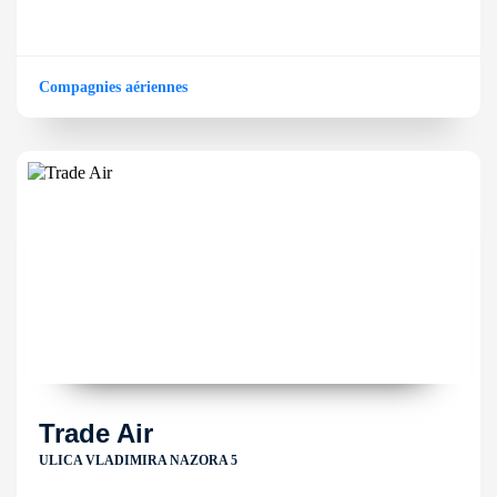
Compagnies aériennes
Trade Air
ULICA VLADIMIRA NAZORA 5