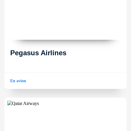
Pegasus Airlines
En avion