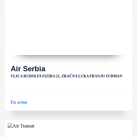
Air Serbia
ULICA RUDOLFA FIZIRA 21, ZRAČNA LUKA FRANJO TUĐMAN
En avion