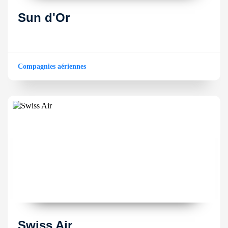
Sun d'Or
Compagnies aériennes
Swiss Air