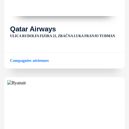
Qatar Airways
ULICA RUDOLFA FIZIRA 21, ZRAČNA LUKA FRANJO TUĐMAN
Compagnies aériennes