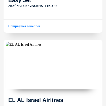
Easy Jet
ZRAČNA LUKA ZAGREB, PLESO BB
Compagnies aériennes
EL AL Israel Airlines