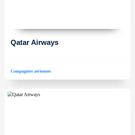
Qatar Airways
Compagnies aériennes