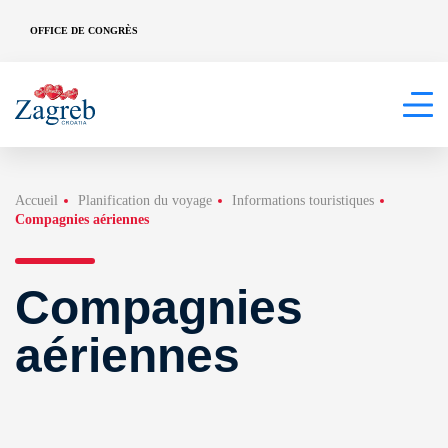
OFFICE DE CONGRÈS
Accueil
Planification du voyage
Informations touristiques
Compagnies aériennes
Compagnies
aériennes