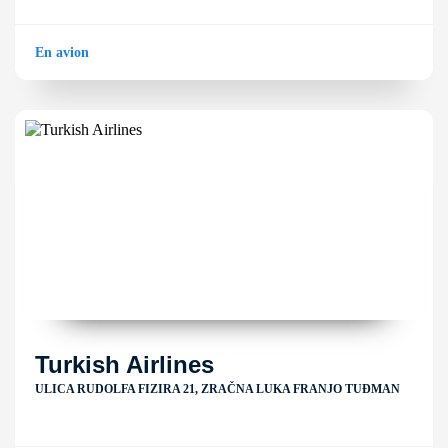
En avion
Turkish Airlines
ULICA RUDOLFA FIZIRA 21, ZRAČNA LUKA FRANJO TUĐMAN