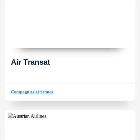
Air Transat
Compagnies aériennes