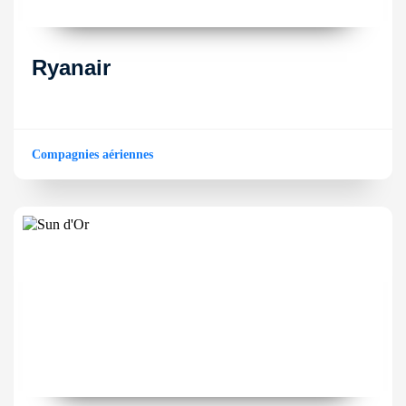
Ryanair
Compagnies aériennes