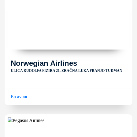
Norwegian Airlines
ULICA RUDOLFA FIZIRA 21, ZRAČNA LUKA FRANJO TUĐMAN
En avion