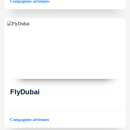
Compagnies aériennes
FlyDubai
Compagnies aériennes