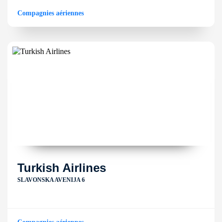
Compagnies aériennes
Turkish Airlines
SLAVONSKA AVENIJA 6