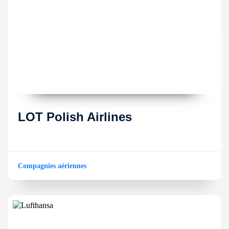
LOT Polish Airlines
Compagnies aériennes