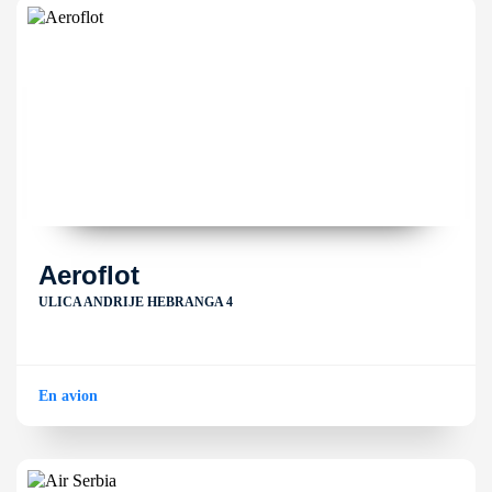
Aeroflot
ULICA ANDRIJE HEBRANGA 4
En avion