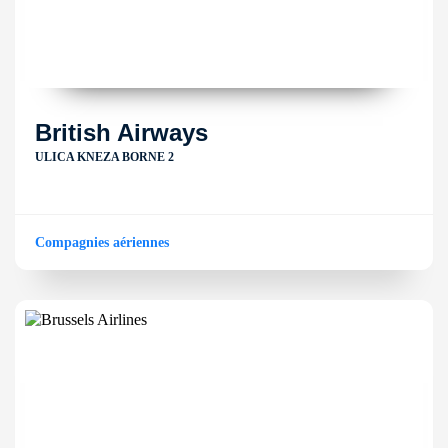
British Airways
ULICA KNEZA BORNE 2
Compagnies aériennes