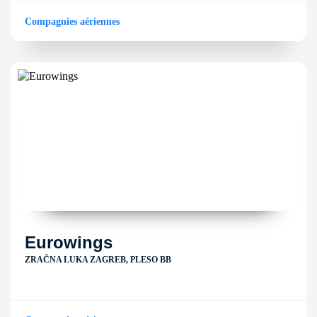
Compagnies aériennes
Eurowings
ZRAČNA LUKA ZAGREB, PLESO BB