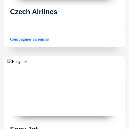
Czech Airlines
Compagnies aériennes