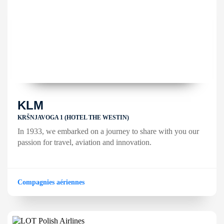
KLM
KRŠNJAVOGA 1 (HOTEL THE WESTIN)
In 1933, we embarked on a journey to share with you our
passion for travel, aviation and innovation.
Compagnies aériennes