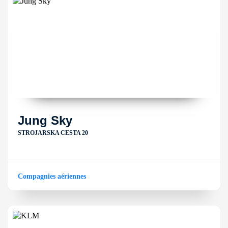
Jung Sky
STROJARSKA CESTA 20
Compagnies aériennes