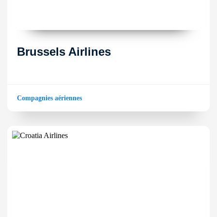
Brussels Airlines
Compagnies aériennes