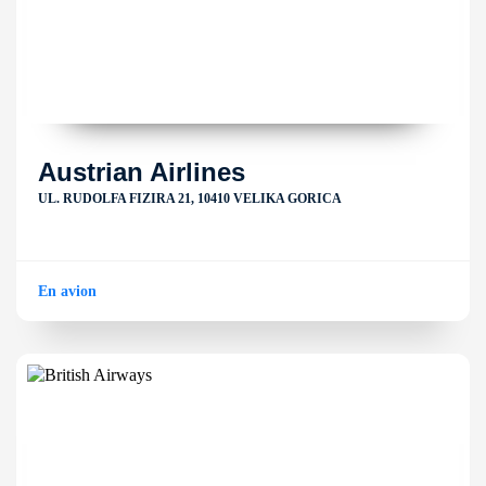
Austrian Airlines
UL. RUDOLFA FIZIRA 21, 10410 VELIKA GORICA
En avion