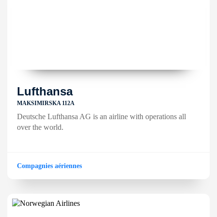
Lufthansa
MAKSIMIRSKA 112A
Deutsche Lufthansa AG is an airline with operations all
over the world.
Compagnies aériennes